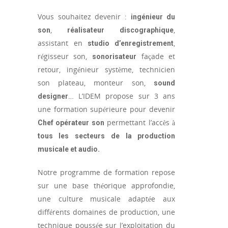
Vous souhaitez devenir :
ingénieur du
,
,
son
réalisateur discographique
assistant en
,
studio d’enregistrement
régisseur son,
façade et
sonorisateur
retour, ingénieur système, technicien
son plateau, monteur son,
sound
… L’IDEM propose sur 3 ans
designer
une formation supérieure pour devenir
permettant l’accès à
Chef opérateur son
tous les secteurs de la production
musicale et audio.
Notre programme de formation repose
sur une base théorique approfondie,
une culture musicale adaptée aux
différents domaines de production, une
technique poussée sur l’exploitation du