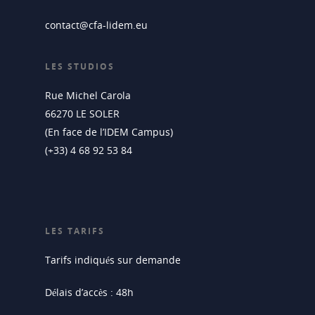
contact@cfa-lidem.eu
LES STUDIOS
Rue Michel Carola
66270 LE SOLER
(En face de l’IDEM Campus)
(+33) 4 68 92 53 84
LES TARIFS
Tarifs indiqués sur demande
Délais d’accès : 48h