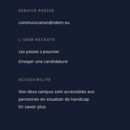
SERVICE PRESSE
communication@lidem.eu
L’IDEM RECRUTE
Les postes à pourvoir
Envoyer une candidature
ACCESSIBILITÉ
Nos deux campus sont accessibles aux
personnes en situation de handicap
En savoir plus