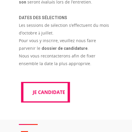
seront évalués lors de l’entretien.
son
DATES DES SÉLECTIONS
Les sessions de sélection s’effectuent du mois
d’octobre à juillet.
Pour vous y inscrire, veuillez nous faire
parvenir le
.
dossier de candidature
Nous vous recontacterons afin de fixer
ensemble la date la plus appropriée.
JE CANDIDATE
JE CANDIDATE