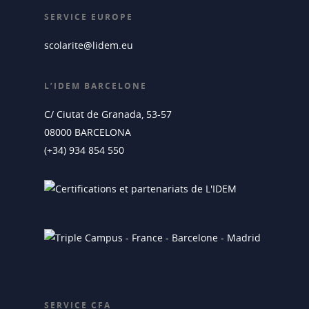
SERVICE EUROPE
scolarite@lidem.eu
L’IDEM BARCELONE
C/ Ciutat de Granada, 53-57
08000 BARCELONA
(+34) 934 854 550
SERVICE CFA