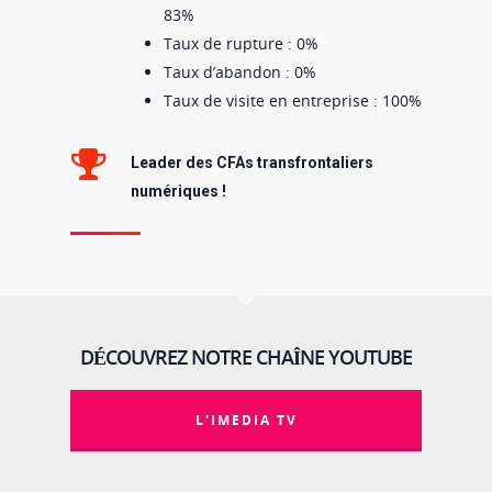
83%
Taux de rupture : 0%
Taux d’abandon : 0%
Taux de visite en entreprise : 100%
Leader des CFAs transfrontaliers
numériques !
DÉCOUVREZ NOTRE CHAÎNE YOUTUBE
L'IMEDIA TV