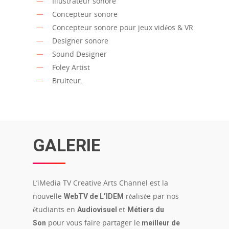
Illustrateur sonore
Concepteur sonore
Concepteur sonore pour jeux vidéos & VR
Designer sonore
Sound Designer
Foley Artist
Bruiteur.
GALERIE
L’iMedia TV Creative Arts Channel est la
nouvelle
réalisée par nos
WebTV de L’IDEM
étudiants en
et
Audiovisuel
Métiers du
pour vous faire partager le
Son
meilleur de