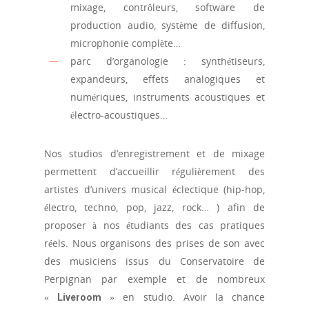
mixage, contrôleurs, software de
production audio, système de diffusion,
microphonie complète…
parc d’organologie : synthétiseurs,
expandeurs, effets analogiques et
numériques, instruments acoustiques et
électro-acoustiques…
Nos studios d’enregistrement et de mixage
permettent d’accueillir régulièrement des
artistes d’univers musical éclectique (hip-hop,
électro, techno, pop, jazz, rock… ) afin de
proposer à nos étudiants des cas pratiques
réels. Nous organisons des prises de son avec
des musiciens issus du Conservatoire de
Perpignan par exemple et de nombreux
«
» en studio. Avoir la chance
Liveroom