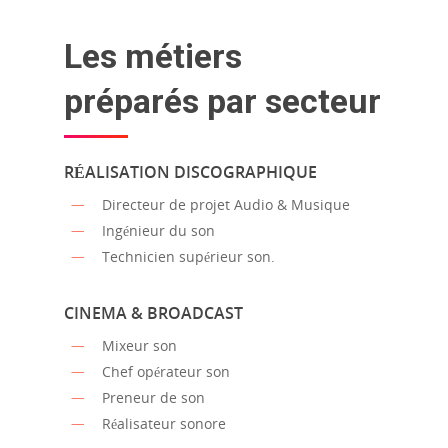
Les métiers
préparés par secteur
RÉALISATION DISCOGRAPHIQUE
Directeur de projet Audio & Musique
Ingénieur du son
Technicien supérieur son.
CINEMA & BROADCAST
Mixeur son
Chef opérateur son
Preneur de son
Réalisateur sonore