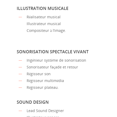
ILLUSTRATION MUSICALE
Réalisateur musical
Illustrateur musical
Compositeur à l’image.
SONORISATION SPECTACLE VIVANT
Ingénieur système de sonorisation
Sonorisateur façade et retour
Régisseur son
Régisseur multimédia
Régisseur plateau.
SOUND DESIGN
Lead Sound Designer