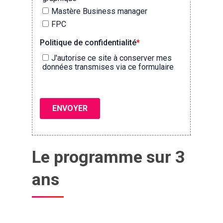
Le programme sur 3
ans