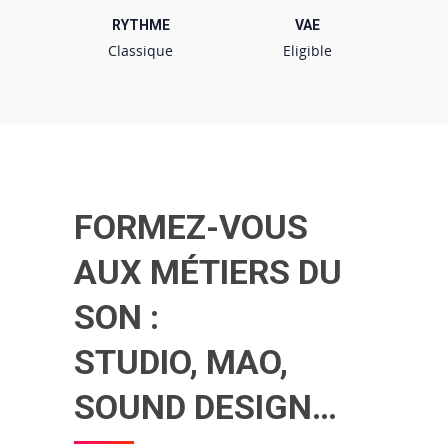
RYTHME
VAE
Classique
Eligible
FORMEZ-VOUS
AUX MÉTIERS DU
SON :
STUDIO, MAO,
SOUND DESIGN…