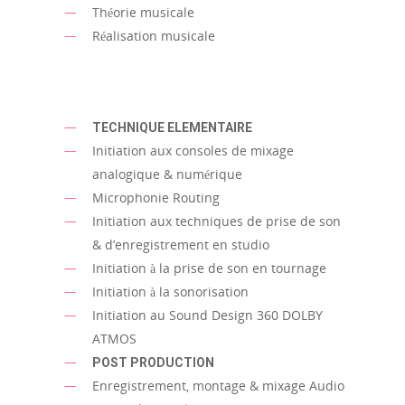
Théorie musicale
Réalisation musicale
TECHNIQUE ELEMENTAIRE
Initiation aux consoles de mixage
analogique & numérique
Microphonie Routing
Initiation aux techniques de prise de son
& d’enregistrement en studio
Initiation à la prise de son en tournage
Initiation à la sonorisation
Initiation au Sound Design 360 DOLBY
ATMOS
POST PRODUCTION
Enregistrement, montage & mixage Audio