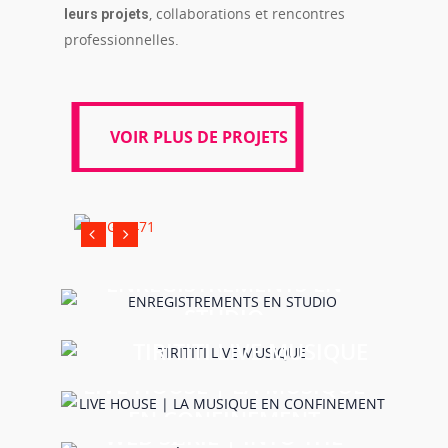
, collaborations et rencontres
leurs projets
professionnelles.
VOIR PLUS DE PROJETS
VOIR PLUS DE PROJETS
ENREGISTREMENTS EN
STUDIO
TIRITITI LIVE MUSIQUE
LIVE HOUSE | LA MUSIQUE
EN CONFINEMENT
WEB SÉRIE | INTO THE