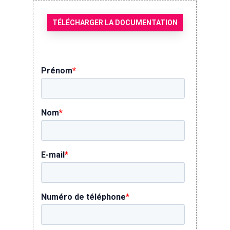
TÉLÉCHARGER LA DOCUMENTATION