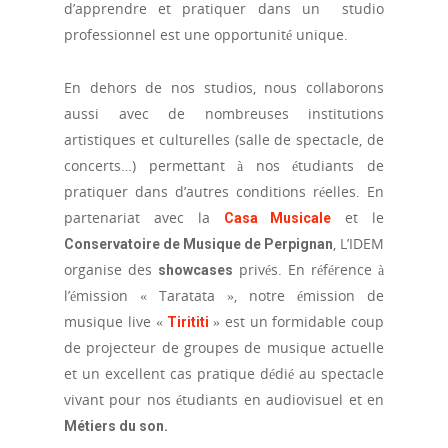
d’apprendre et pratiquer dans un studio
professionnel est une opportunité unique.
En dehors de nos studios, nous collaborons
aussi avec de nombreuses institutions
artistiques et culturelles (salle de spectacle, de
concerts…) permettant à nos étudiants de
pratiquer dans d’autres conditions réelles. En
partenariat avec la
et le
Casa Musicale
, L’IDEM
Conservatoire de Musique de Perpignan
organise des
privés. En référence à
showcases
l’émission « Taratata », notre émission de
musique live «
» est un formidable coup
Tirititi
de projecteur de groupes de musique actuelle
et un excellent cas pratique dédié au spectacle
vivant pour nos étudiants en audiovisuel et en
Métiers du son.