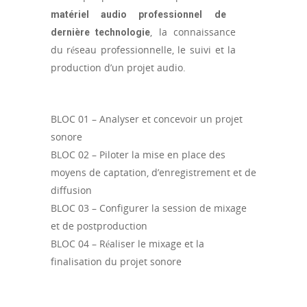
matériel audio professionnel de
, la connaissance
dernière technologie
du réseau professionnelle, le suivi et la
production d’un projet audio.
BLOC 01 – Analyser et concevoir un projet
sonore
BLOC 02 – Piloter la mise en place des
moyens de captation, d’enregistrement et de
diffusion
BLOC 03 – Configurer la session de mixage
et de postproduction
BLOC 04 – Réaliser le mixage et la
finalisation du projet sonore