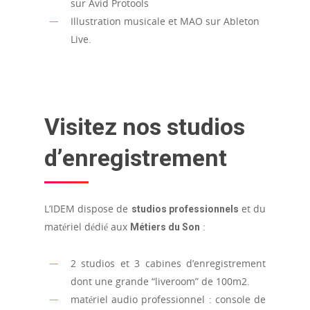
sur Avid Protools
Illustration musicale et MAO sur Ableton
Live.
Visitez nos studios
d’enregistrement
L’IDEM dispose de
et du
studios professionnels
matériel dédié aux
:
Métiers du Son
2 studios et 3 cabines d’enregistrement
dont une grande “liveroom” de 100m2.
matériel audio professionnel : console de