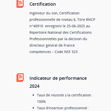
Certification
Ingénieur du son, Certification
professionnelle de niveau 6, Titre RNCP
n°40910 enregistré le 25-06-2025 au
Répertoire National des Certifications
Professionnelles par la décision du
directeur général de France
compétences – Code NSF 323 .
Indicateur de performance
2024
Taux de réussite à la certification :
100%
Taux d’insertion professionnel :