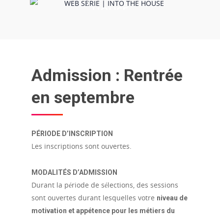
HOUSE
Admission : Rentrée
en septembre
PÉRIODE D’INSCRIPTION
Les inscriptions sont ouvertes.
MODALITÉS D’ADMISSION
Durant la période de sélections, des sessions
sont ouvertes durant lesquelles votre
niveau de
motivation et appétence pour les métiers du