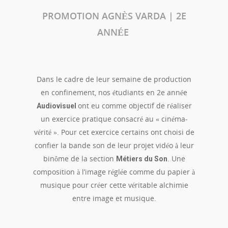
PROMOTION AGNÈS VARDA | 2E
ANNÉE
Dans le cadre de leur semaine de production
en confinement, nos étudiants en 2e année
ont eu comme objectif de réaliser
Audiovisuel
un exercice pratique consacré au « cinéma-
vérité ». Pour cet exercice certains ont choisi de
confier la bande son de leur projet vidéo à leur
binôme de la section
. Une
Métiers du Son
composition à l’image réglée comme du papier à
musique pour créer cette véritable alchimie
entre image et musique.