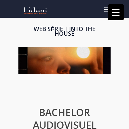
WEB SÉRIE | INTO THE
HOUSE
BACHELOR
AUDIOVISUEL