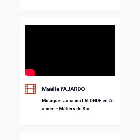
Maëlle FAJARDO
Musique : Johanna LALONDE en 2e
année – Métiers du Son