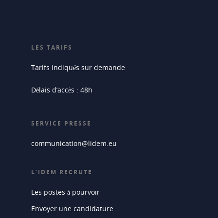
LES TARIFS
Tarifs indiqués sur demande
Délais d’accès : 48h
SERVICE PRESSE
communication@lidem.eu
L’IDEM RECRUTE
Les postes à pourvoir
Envoyer une candidature