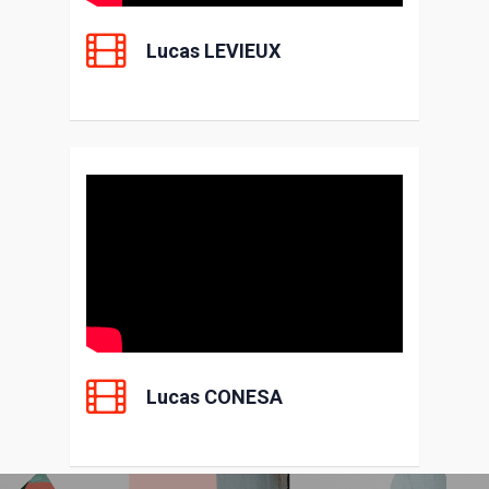
Lucas LEVIEUX
Lucas CONESA