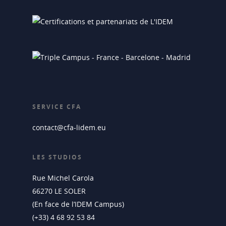
SERVICE CFA
contact@cfa-lidem.eu
LES STUDIOS
Rue Michel Carola
66270 LE SOLER
(En face de l’IDEM Campus)
(+33) 4 68 92 53 84