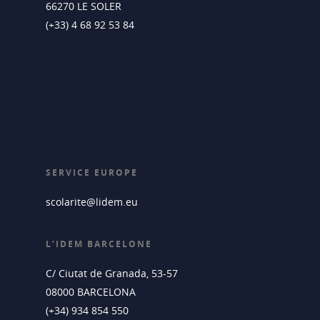
66270 LE SOLER
(+33) 4 68 92 53 84
SERVICE EUROPE
scolarite@lidem.eu
L’IDEM BARCELONE
C/ Ciutat de Granada, 53-57
08000 BARCELONA
(+34) 934 854 550