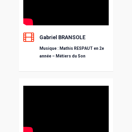
Gabriel BRANSOLE
Musique : Mathis RESPAUT en 2e
année – Métiers du Son