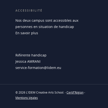
ACCESSIBILITÉ
Nos deux campus sont accessibles aux
personnes en situation de handicap
En savoir plus
Référente handicap
Jessica AMRANI
service-formation@lidem.eu
© 2026 L'IDEM Creative Arts School. -
Certif'Région
-
Mentions légales