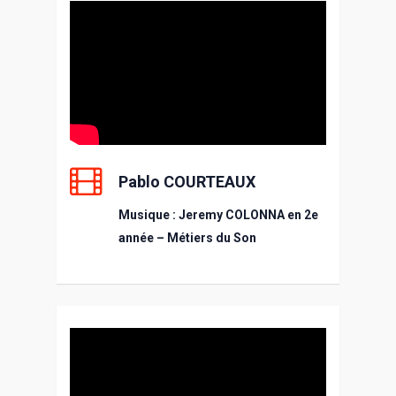
Pablo COURTEAUX
Musique : Jeremy COLONNA en 2e
année – Métiers du Son