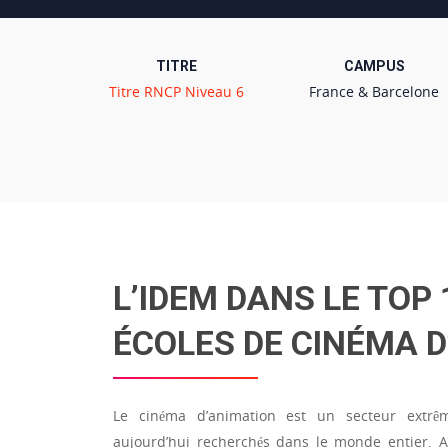
TITRE
CAMPUS
Titre RNCP Niveau 6
France & Barcelone
L’IDEM DANS LE TOP
ÉCOLES DE CINÉMA 
Le cinéma d’animation est un secteur extr
aujourd’hui recherchés dans le monde entier. A