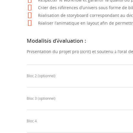
Créer des références d’univers sous forme de b
Réalisation de storyboard correspondant au déco
Réaliser l’animatique en layout afin de permett
Modalités d’évaluation :
Présentation du projet pro (écrit) et soutenu à l’oral 
Bloc 2 (optionnel)
Bloc 3 (optionnel)
Bloc 4