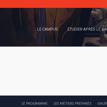
LE CAMPUS
ÉTUDIER APRÈS LE BA
LE PROGRAMME
LES MÉTIERS PRÉPARÉS
GALER