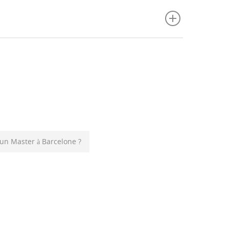
 un Master à Barcelone ?