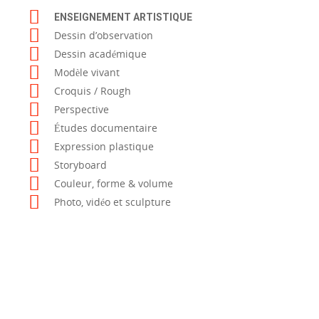
ENSEIGNEMENT ARTISTIQUE
Dessin d’observation
Dessin académique
Modèle vivant
Croquis / Rough
Perspective
Études documentaire
Expression plastique
Storyboard
Couleur, forme & volume
Photo, vidéo et sculpture