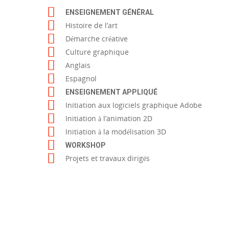
ENSEIGNEMENT GÉNÉRAL
Histoire de l’art
Démarche créative
Culture graphique
Anglais
Espagnol
ENSEIGNEMENT APPLIQUÉ
Initiation aux logiciels graphique Adobe
Initiation à l’animation 2D
Initiation à la modélisation 3D
WORKSHOP
Projets et travaux dirigés