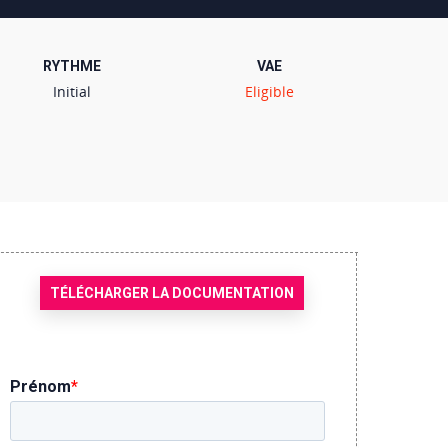
RYTHME
VAE
Initial
Eligible
TÉLÉCHARGER LA DOCUMENTATION