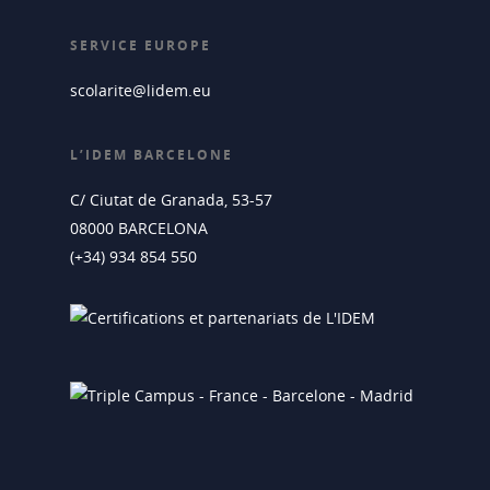
SERVICE EUROPE
scolarite@lidem.eu
L’IDEM BARCELONE
C/ Ciutat de Granada, 53-57
08000 BARCELONA
(+34) 934 854 550