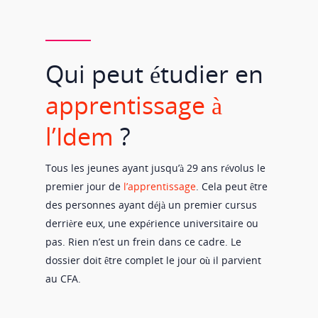
Qui peut étudier en
apprentissage à
l’Idem
?
Tous les jeunes ayant jusqu’à 29 ans révolus le
premier jour de
l’apprentissage
. Cela peut être
des personnes ayant déjà un premier cursus
derrière eux, une expérience universitaire ou
pas. Rien n’est un frein dans ce cadre. Le
dossier doit être complet le jour où il parvient
au CFA.