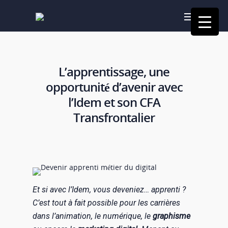
L’apprentissage, une
opportunité d’avenir avec
l’Idem et son CFA
Transfrontalier
Et si avec l’Idem, vous deveniez… apprenti ?
C’est tout à fait possible pour les carrières
dans l’animation, le numérique, le
graphisme