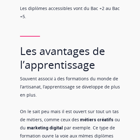
Les diplômes accessibles vont du Bac +2 au Bac
+5.
Les avantages de
l’apprentissage
Souvent associé à des formations du monde de
l’artisanat, l’apprentissage se développe de plus
en plus.
On le sait peu mais il est ouvert sur tout un tas
de métiers, comme ceux des
ou
métiers créatifs
du
par exemple. Ce type de
marketing digital
formation ouvre la voie aux mêmes diplômes