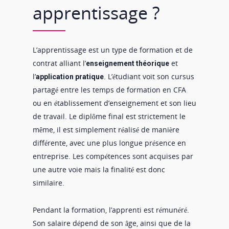
apprentissage ?
L’apprentissage est un type de formation et de
contrat alliant l’
et
enseignement théorique
l’
. L’étudiant voit son cursus
application pratique
partagé entre les temps de formation en CFA
ou en établissement d’enseignement et son lieu
de travail. Le diplôme final est strictement le
même, il est simplement réalisé de manière
différente, avec une plus longue présence en
entreprise. Les compétences sont acquises par
une autre voie mais la finalité est donc
similaire.
Pendant la formation, l’apprenti est rémunéré.
Son salaire dépend de son âge, ainsi que de la