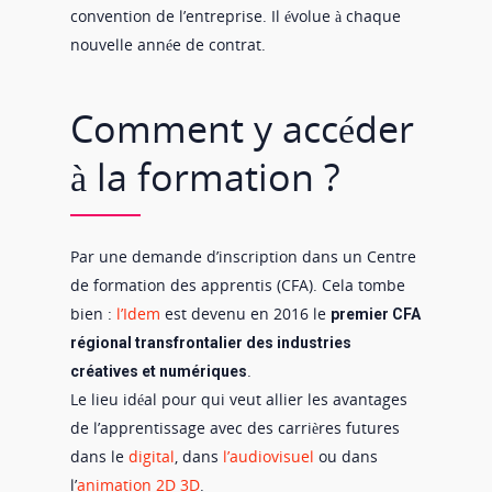
convention de l’entreprise. Il évolue à chaque
nouvelle année de contrat.
Comment y accéder
à la formation ?
Par une demande d’inscription dans un Centre
de formation des apprentis (CFA). Cela tombe
bien :
l’Idem
est devenu en 2016 le
premier CFA
régional transfrontalier des industries
.
créatives et numériques
Le lieu idéal pour qui veut allier les avantages
de l’apprentissage avec des carrières futures
dans le
digital
, dans
l’audiovisuel
ou dans
l’
animation 2D 3D
.