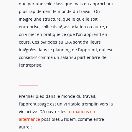
que par une voie classique mais en approchant
plus rapidement le monde du travail. On
intègre une structure, quelle qu’elle soit,
entreprise, collectivité, association ou autre, et
on y met en pratique ce que l’on apprend en
cours. Ces périodes au CFA sont d’ailleurs
intégrées dans le planning de l’apprenti, qui est
considéré comme un salarié à part entière de
l’entreprise.
Premier pied dans le monde du travail,
l’apprentissage est un véritable tremplin vers la
vie active. Découvrez les
formations en
alternance
possibles à l’Idem, comme entre
autre :