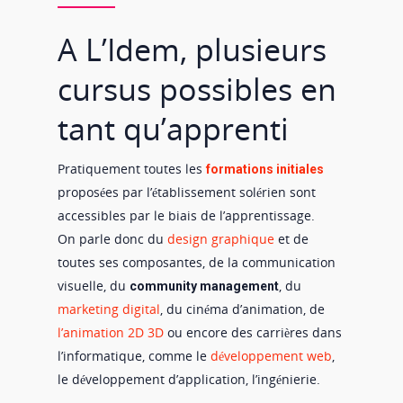
A L’Idem, plusieurs
cursus possibles en
tant qu’apprenti
Pratiquement toutes les
formations initiales
proposées par l’établissement solérien sont
accessibles par le biais de l’apprentissage.
On parle donc du
design graphique
et de
toutes ses composantes, de la communication
visuelle, du
, du
community management
marketing digital
, du cinéma d’animation, de
l’animation 2D 3D
ou encore des carrières dans
l’informatique, comme le
développement web
,
le développement d’application, l’ingénierie.