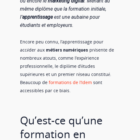
ou encore le
marketing digital
. Menant au
même diplôme que la formation initiale,
l’
apprentissage
est une aubaine pour
étudiants et employeurs.
Encore peu connu, l’apprentissage pour
accéder aux
présente de
métiers numériques
nombreux atouts, comme l’expérience
professionnelle, le diplôme d’études
supérieures et un premier réseau constitué.
Beaucoup de
formations de l’Idem
sont
accessibles par ce biais.
Qu’est-ce qu’une
formation en