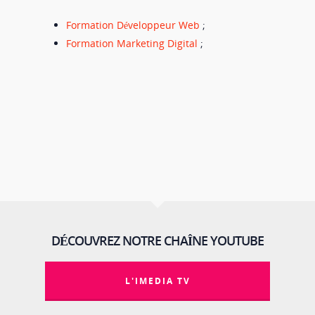
Formation Développeur Web
;
Formation Marketing Digital
;
DÉCOUVREZ NOTRE CHAÎNE YOUTUBE
L'IMEDIA TV