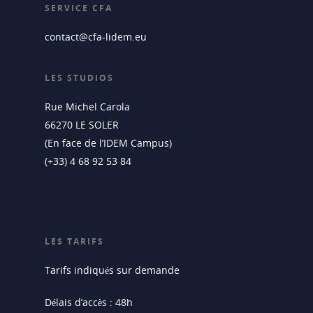
SERVICE CFA
contact@cfa-lidem.eu
LES STUDIOS
Rue Michel Carola
66270 LE SOLER
(En face de l’IDEM Campus)
(+33) 4 68 92 53 84
LES TARIFS
Tarifs indiqués sur demande
Délais d’accès : 48h