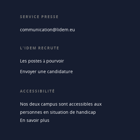
SERVICE PRESSE
communication@lidem.eu
L’IDEM RECRUTE
Les postes à pourvoir
Envoyer une candidature
ACCESSIBILITÉ
Nos deux campus sont accessibles aux
personnes en situation de handicap
En savoir plus