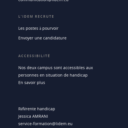
L’IDEM RECRUTE
Les postes à pourvoir
Envoyer une candidature
ACCESSIBILITÉ
Nos deux campus sont accessibles aux
personnes en situation de handicap
En savoir plus
Référente handicap
Jessica AMRANI
service-formation@lidem.eu