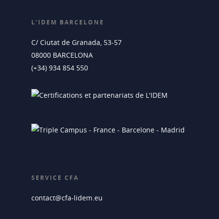
L’IDEM BARCELONE
C/ Ciutat de Granada, 53-57
08000 BARCELONA
(+34) 934 854 550
SERVICE CFA
contact@cfa-lidem.eu