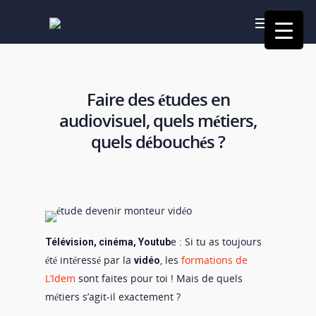
Faire des études en
audiovisuel, quels métiers,
quels débouchés ?
e : Si tu as toujours
Télévision, cinéma, Youtub
été intéressé par la
, les
formations de
vidéo
L’Idem
sont faites pour toi ! Mais de quels
métiers s’agit-il exactement ?