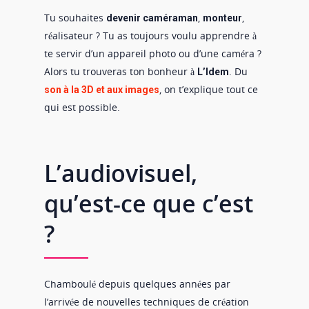
Tu souhaites
,
,
devenir caméraman
monteur
réalisateur ? Tu as toujours voulu apprendre à
te servir d’un appareil photo ou d’une caméra ?
Alors tu trouveras ton bonheur à
. Du
L’Idem
, on t’explique tout ce
son à la 3D et aux images
qui est possible.
L’audiovisuel,
qu’est-ce que c’est
?
Chamboulé depuis quelques années par
l’arrivée de nouvelles techniques de création