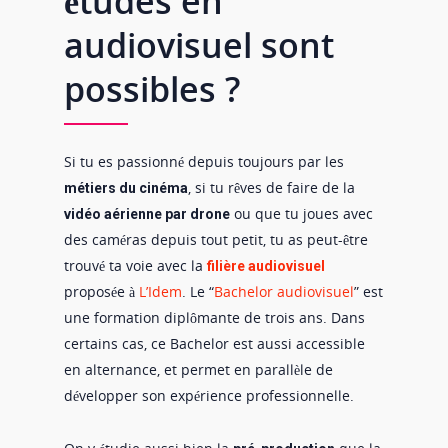
études en
audiovisuel sont
possibles ?
Si tu es passionné depuis toujours par les
, si tu rêves de faire de la
métiers du cinéma
ou que tu joues avec
vidéo aérienne par drone
des caméras depuis tout petit, tu as peut-être
trouvé ta voie avec la
filière audiovisuel
proposée à
L’Idem
. Le “
Bachelor audiovisuel
” est
une formation diplômante de trois ans. Dans
certains cas, ce Bachelor est aussi accessible
en alternance, et permet en parallèle de
développer son expérience professionnelle.