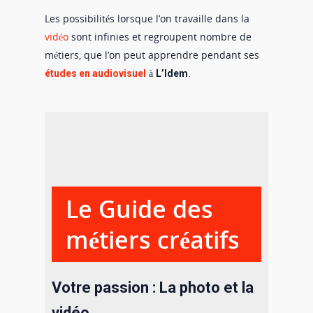
Les possibilités lorsque l’on travaille dans la
vidéo
sont infinies et regroupent nombre de
métiers, que l’on peut apprendre pendant ses
à
.
études en audiovisuel
L’Idem
Le Guide des
métiers créatifs
Votre passion : La photo et la
vidéo