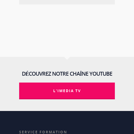
DÉCOUVREZ NOTRE CHAÎNE YOUTUBE
L'IMEDIA TV
SERVICE FORMATION