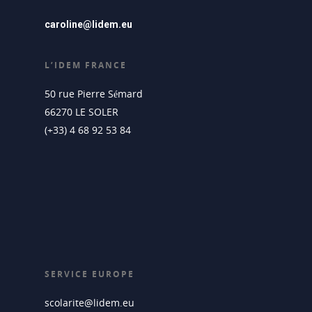
caroline@lidem.eu
L’IDEM FRANCE
50 rue Pierre Sémard
66270 LE SOLER
(+33) 4 68 92 53 84
SERVICE EUROPE
scolarite@lidem.eu