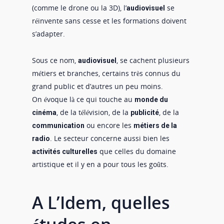
(comme le drone ou la 3D), l’
se
audiovisuel
réinvente sans cesse et les formations doivent
s’adapter.
Sous ce nom,
, se cachent plusieurs
audiovisuel
métiers et branches, certains très connus du
grand public et d’autres un peu moins.
On évoque là ce qui touche au
monde du
, de la télévision, de la
, de la
cinéma
publicité
ou encore les
communication
métiers de la
. Le secteur concerne aussi bien les
radio
que celles du domaine
activités culturelles
artistique et il y en a pour tous les goûts.
A L’Idem, quelles