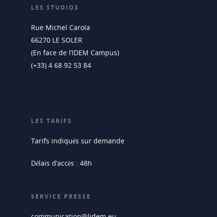
LES STUDIOS
Rue Michel Carola
66270 LE SOLER
(En face de l’IDEM Campus)
(+33) 4 68 92 53 84
LES TARIFS
Tarifs indiqués sur demande
Délais d’accès : 48h
SERVICE PRESSE
communication@lidem.eu