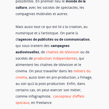
possibilités. En premier lieu le
monde de la
, avec les sociétés de spectacles, les
culture
compagnies théâtrales et autres.
Mais aussi tout ce qui est lié à la création, au
numérique et à l’artistique. On parle là
d’
,
agences de publicités ou de communication
qui sous-traitent des
campagnes
, de
chaînes de télévision
ou de
audiovisuelles
sociétés de
production indépendantes
, qui
alimentent les chaînes de télévision et le
cinéma. On peut travailler dans les
métiers du
cinéma
, aussi bien en pré-production, à l’image,
au son qu’à la post-production. Enfin, dans
certains cas, on peut exercer son métier,
comme infographiste,
concepteur d’effets
spéciaux
, en freelance.