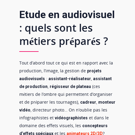
Etude en audiovisuel
: quels sont les
métiers préparés ?
Tout d’abord tout ce qui est en rapport avec la
production, l’image, la gestion de
projets
:
,
audiovisuels
assistant-réalisateur
assistant
,
(ces
de production
régisseur de plateau
métiers de l’ombre qui permettent d’organiser
et de préparer les tournages),
,
cadreur
monteur
, directeur photo… On n’oublie pas les
vidéo
infographistes et
et dans le
vidéographistes
domaine des effets visuels, les
concepteurs
et les
?
d’effets spéciaux
animateurs 2D/3D