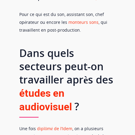
Pour ce qui est du son, assistant son, chef
opérateur ou encore les
monteurs sons
, qui
travaillent en post-production.
Dans quels
secteurs peut-on
travailler après des
études en
?
audiovisuel
Une fois
diplômé de l’Idem
, on a plusieurs