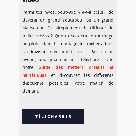
Parmi tes rêves, peut-être y a-t-il celui… de
devenir un grand Youtubeur ou un grand
réalisateur. Ou simplement de diffuser de
belles vidéos ? Que tu sois sur le tournage
ou plutôt dans le montage, les métiers dans
l’audiovisuel sont nombreux !! Passion ou
avenir, pourquoi choisir ! Téléchargez vite
notre
Guide des métiers créatifs et
et découvrez les différents
numériques
débouchés possibles, votre métier de
demain.
TÉLÉCHARGER