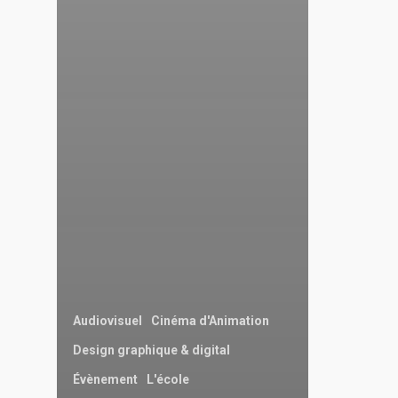
Audiovisuel
Cinéma d'Animation
Design graphique & digital
Évènement
L'école