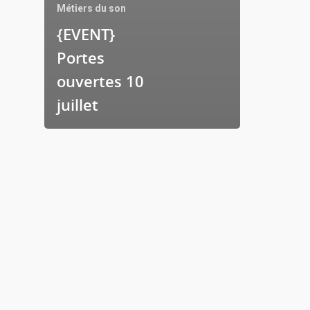
Métiers du son
{EVENT}
Portes
ouvertes 10
juillet