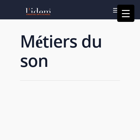
Métiers du
son