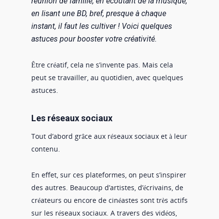
réunion de famille, en écoutant de la musique,
en lisant une BD, bref, presque à chaque
instant, il faut les cultiver ! Voici quelques
astuces pour booster votre créativité.
Être créatif, cela ne s’invente pas. Mais cela
peut se travailler, au quotidien, avec quelques
astuces.
Les réseaux sociaux
Tout d’abord grâce aux réseaux sociaux et à leur
contenu.
En effet, sur ces plateformes, on peut s’inspirer
des autres. Beaucoup d’artistes, d’écrivains, de
créateurs ou encore de cinéastes sont très actifs
sur les réseaux sociaux. A travers des vidéos,