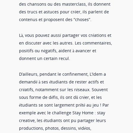
des chansons ou des masterclass, ils donnent
des trucs et astuces pour créer, ils parlent de
contenus et proposent des “choses”.
Là, vous pouvez aussi partager vos créations et
en discuter avec les autres. Les commentaires,
positifs ou négatifs, aident à avancer et
donnent un certain recul.
D’ailleurs, pendant le confinement, L’Idem a
demandé à ses étudiants de rester actifs et
créatifs, notamment sur les réseaux. Souvent
sous forme de défis, ils ont dû créer, et les
étudiants se sont largement prêté au jeu ! Par
exemple avec le challenge Stay Home : stay
creative, les étudiants ont pu partager leurs
productions, photos, dessins, vidéos,