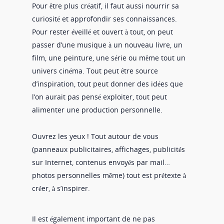
Pour être plus créatif, il faut aussi nourrir sa
curiosité et approfondir ses connaissances.
Pour rester éveillé et ouvert à tout, on peut
passer d’une musique à un nouveau livre, un
film, une peinture, une série ou même tout un
univers cinéma. Tout peut être source
d’inspiration, tout peut donner des idées que
l’on aurait pas pensé exploiter, tout peut
alimenter une production personnelle.
Ouvrez les yeux ! Tout autour de vous
(panneaux publicitaires, affichages, publicités
sur Internet, contenus envoyés par mail…
photos personnelles même) tout est prétexte à
créer, à s’inspirer.
Il est également important de ne pas