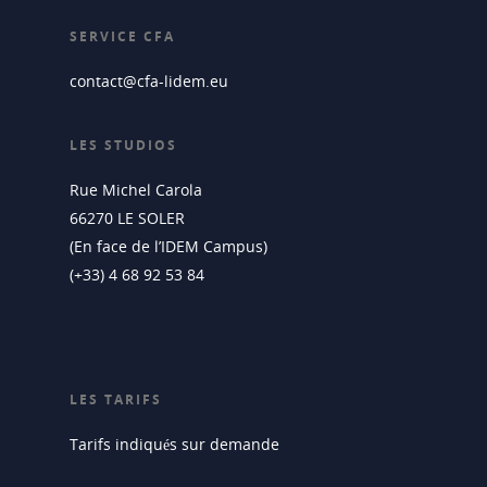
SERVICE CFA
contact@cfa-lidem.eu
LES STUDIOS
Rue Michel Carola
66270 LE SOLER
(En face de l’IDEM Campus)
(+33) 4 68 92 53 84
LES TARIFS
Tarifs indiqués sur demande