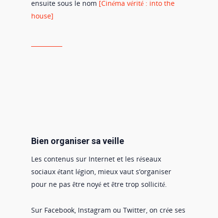
ensuite sous le nom
[Cinéma vérité : into the
house]
Bien organiser sa veille
Les contenus sur Internet et les réseaux
sociaux étant légion, mieux vaut s’organiser
pour ne pas être noyé et être trop sollicité.
Sur Facebook, Instagram ou Twitter, on crée ses