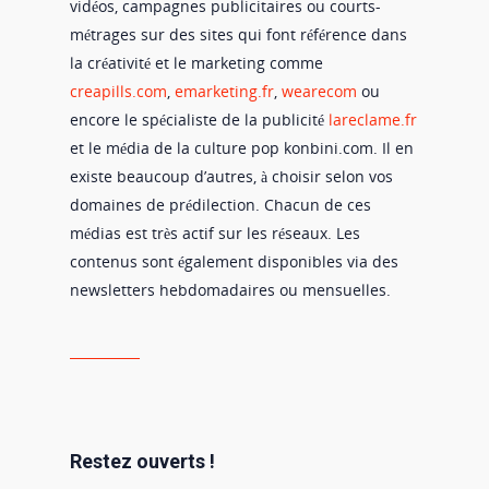
vidéos, campagnes publicitaires ou courts-
métrages sur des sites qui font référence dans
la créativité et le marketing comme
creapills.com
,
emarketing.fr
,
wearecom
ou
encore le spécialiste de la publicité
lareclame.fr
et le média de la culture pop konbini.com. Il en
existe beaucoup d’autres, à choisir selon vos
domaines de prédilection. Chacun de ces
médias est très actif sur les réseaux. Les
contenus sont également disponibles via des
newsletters hebdomadaires ou mensuelles.
Restez ouverts !