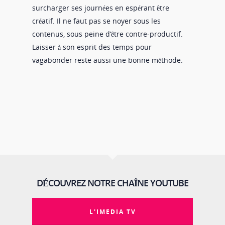
surcharger ses journées en espérant être
créatif. Il ne faut pas se noyer sous les
contenus, sous peine d’être contre-productif.
Laisser à son esprit des temps pour
vagabonder reste aussi une bonne méthode.
DÉCOUVREZ NOTRE CHAÎNE YOUTUBE
L'IMEDIA TV