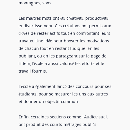
montagnes, sons.
Les maîtres mots ont été créativité, productivité
et divertissement. Ces créations ont permis aux
élèves de rester actifs tout en confrontant leurs
travaux. Une idée pour booster les motivations
de chacun tout en restant ludique. En les
publiant, ou en les partageant sur la page de
l’Idem, l’école a aussi valorisé les efforts et le
travail fournis.
L’école a également lancé des concours pour ses
étudiants, pour se mesurer les uns aux autres
et donner un objectif commun.
Enfin, certaines sections comme l’Audiovisuel,
ont produit des courts-métrages publiés