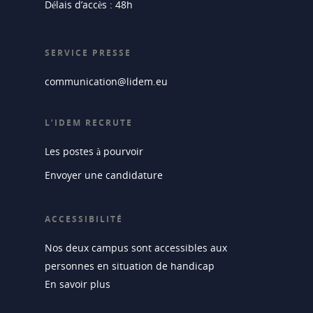
Délais d’accès : 48h
SERVICE PRESSE
communication@lidem.eu
L’IDEM RECRUTE
Les postes à pourvoir
Envoyer une candidature
ACCESSIBILITÉ
Nos deux campus sont accessibles aux
personnes en situation de handicap
En savoir plus