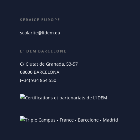
SERVICE EUROPE
scolarite@lidem.eu
L’IDEM BARCELONE
C/ Ciutat de Granada, 53-57
08000 BARCELONA
(+34) 934 854 550