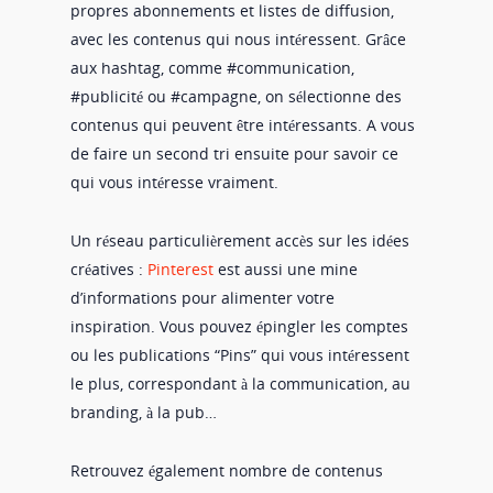
propres abonnements et listes de diffusion,
avec les contenus qui nous intéressent. Grâce
aux hashtag, comme #communication,
#publicité ou #campagne, on sélectionne des
contenus qui peuvent être intéressants. A vous
de faire un second tri ensuite pour savoir ce
qui vous intéresse vraiment.
Un réseau particulièrement accès sur les idées
créatives :
Pinterest
est aussi une mine
d’informations pour alimenter votre
inspiration. Vous pouvez épingler les comptes
ou les publications “Pins” qui vous intéressent
le plus, correspondant à la communication, au
branding, à la pub…
Retrouvez également nombre de contenus