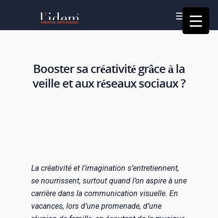
Booster sa créativité grâce à la
veille et aux réseaux sociaux ?
La créativité et l’imagination s’entretiennent,
se nourrissent, surtout quand l’on aspire à une
carrière dans la communication visuelle. En
vacances, lors d’une promenade, d’une