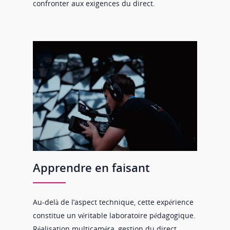
confronter aux exigences du direct.
Apprendre en faisant
Au-delà de l’aspect technique, cette expérience
constitue un véritable laboratoire pédagogique.
Réalisation multicaméra, gestion du direct,