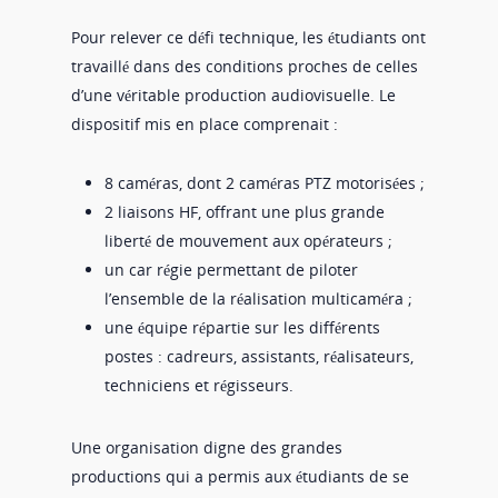
Pour relever ce défi technique, les étudiants ont
travaillé dans des conditions proches de celles
d’une véritable production audiovisuelle. Le
dispositif mis en place comprenait :
8 caméras, dont 2 caméras PTZ motorisées ;
2 liaisons HF, offrant une plus grande
liberté de mouvement aux opérateurs ;
un car régie permettant de piloter
l’ensemble de la réalisation multicaméra ;
une équipe répartie sur les différents
postes : cadreurs, assistants, réalisateurs,
techniciens et régisseurs.
Une organisation digne des grandes
productions qui a permis aux étudiants de se