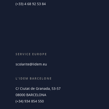
(+33) 4 68 92 53 84
SERVICE EUROPE
scolarite@lidem.eu
L’IDEM BARCELONE
C/ Ciutat de Granada, 53-57
08000 BARCELONA
(+34) 934 854 550