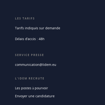
LES TARIFS
Tarifs indiqués sur demande
Délais d’accès : 48h
SERVICE PRESSE
communication@lidem.eu
L’IDEM RECRUTE
Les postes à pourvoir
Envoyer une candidature