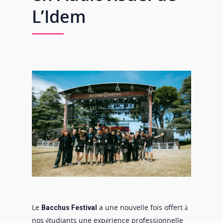
L’Idem
Le
a une nouvelle fois offert à
Bacchus Festival
nos étudiants une expérience professionnelle