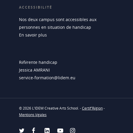
ACCESSIBILITÉ
Nos deux campus sont accessibles aux
personnes en situation de handicap
En savoir plus
Référente handicap
Jessica AMRANI
service-formation@lidem.eu
© 2026 L'IDEM Creative Arts School. -
Certif'Région
-
Mentions légales