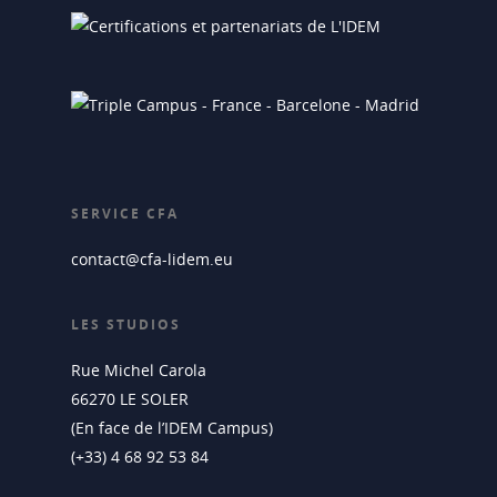
SERVICE CFA
contact@cfa-lidem.eu
LES STUDIOS
Rue Michel Carola
66270 LE SOLER
(En face de l’IDEM Campus)
(+33) 4 68 92 53 84