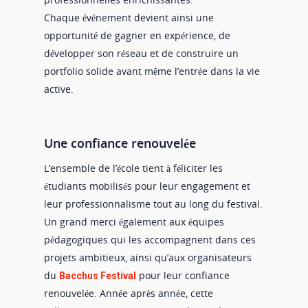
Chaque événement devient ainsi une
opportunité de gagner en expérience, de
développer son réseau et de construire un
portfolio solide avant même l’entrée dans la vie
active.
Une confiance renouvelée
L’ensemble de l’école tient à féliciter les
étudiants mobilisés pour leur engagement et
leur professionnalisme tout au long du festival.
Un grand merci également aux équipes
pédagogiques qui les accompagnent dans ces
projets ambitieux, ainsi qu’aux organisateurs
du
pour leur confiance
Bacchus Festival
renouvelée. Année après année, cette