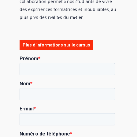
collaboration permet à nos étudiants de vivre
des expériences formatrices et inoubliables, au
plus près des réalités du métier.
Plus d'informations sur le cursus