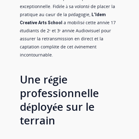
exceptionnelle. Fidèle à sa volonté de placer la
pratique au cœur de la pédagogie,
L’Idem
a mobilisé cette année 17
Creative Arts School
étudiants de 2ᵉ et 3ᵉ année Audiovisuel pour
assurer la retransmission en direct et la
captation complète de cet événement
incontournable.
Une régie
professionnelle
déployée sur le
terrain