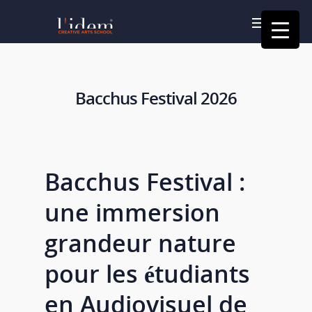
Bacchus Festival 2026
Bacchus Festival :
une immersion
grandeur nature
pour les étudiants
en Audiovisuel de