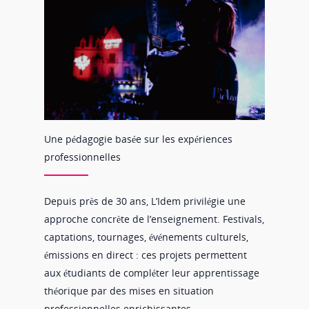
Une pédagogie basée sur les expériences
professionnelles
Depuis près de 30 ans, L’Idem privilégie une
approche concrète de l’enseignement. Festivals,
captations, tournages, événements culturels,
émissions en direct : ces projets permettent
aux étudiants de compléter leur apprentissage
théorique par des mises en situation
professionnelles enrichissantes.