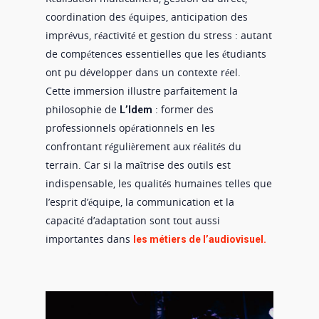
coordination des équipes, anticipation des
imprévus, réactivité et gestion du stress : autant
de compétences essentielles que les étudiants
ont pu développer dans un contexte réel.
Cette immersion illustre parfaitement la
philosophie de
: former des
L’Idem
professionnels opérationnels en les
confrontant régulièrement aux réalités du
terrain. Car si la maîtrise des outils est
indispensable, les qualités humaines telles que
l’esprit d’équipe, la communication et la
capacité d’adaptation sont tout aussi
importantes dans
les métiers de l’audiovisuel.