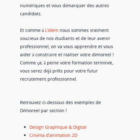
numériques et vous démarquer des autres
candidats.
Et comme à
L’Idem
nous sommes vraiment
soucieux de nos étudiants et de leur avenir
professionnel, on va vous apprendre et vous
aider à construire et réaliser votre démoreel !
Comme ça, à peine votre formation terminée,
vous serez déjà prêts pour votre futur
recrutement professionnel.
Retrouvez ci-dessous des exemples de
Démoreel par section !
Design Graphique & Digital
Cinéma d’animation 2D