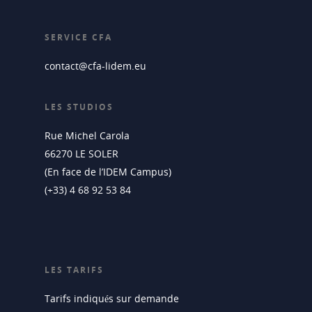
SERVICE CFA
contact@cfa-lidem.eu
LES STUDIOS
Rue Michel Carola
66270 LE SOLER
(En face de l’IDEM Campus)
(+33) 4 68 92 53 84
LES TARIFS
Tarifs indiqués sur demande