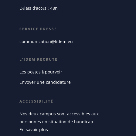
Délais d’accès : 48h
SERVICE PRESSE
communication@lidem.eu
L’IDEM RECRUTE
Les postes à pourvoir
Envoyer une candidature
ACCESSIBILITÉ
Nos deux campus sont accessibles aux
personnes en situation de handicap
En savoir plus