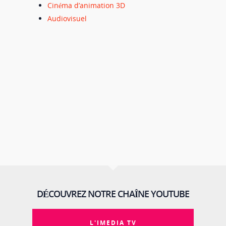
Cinéma d’animation 3D
Audiovisuel
DÉCOUVREZ NOTRE CHAÎNE YOUTUBE
L'IMEDIA TV