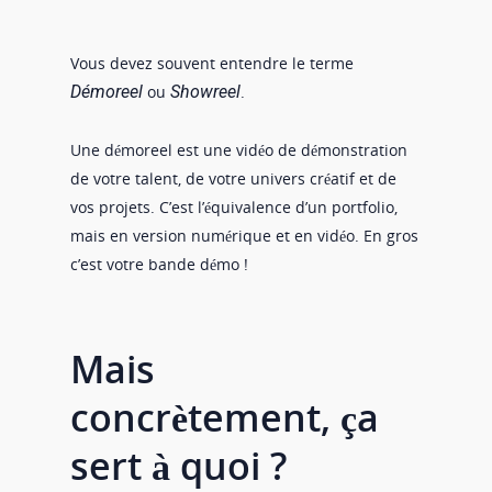
Vous devez souvent entendre le terme
Démoreel
ou
Showreel
.
Une démoreel est une vidéo de démonstration
de votre talent, de votre univers créatif et de
vos projets. C’est l’équivalence d’un portfolio,
mais en version numérique et en vidéo. En gros
c’est votre bande démo !
Mais
concrètement, ça
sert à quoi ?