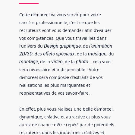
Cette démoreel va vous servir pour votre
carrière professionnelle, c’est ce que les
recruteurs vont vous demander afin d’évaluer
vos compétences. Que vous travailliez dans
l’univers du
Design graphique
, de
l’animation
2D/3D
, des
effets spéciaux
, de la
musique
, du
montage
, de la
vidéo
, de la
photo
… cela vous
sera nécessaire et indispensable ! Votre
démoreel sera composée d’extraits de vos
réalisations les plus marquantes et
représentatives de vos savoir-faire.
En effet, plus vous réalisez une belle démoreel,
dynamique, créative et attractive et plus vous
aurez de chance d’être repéré par de potentiels
recruteurs dans les industries créatives et