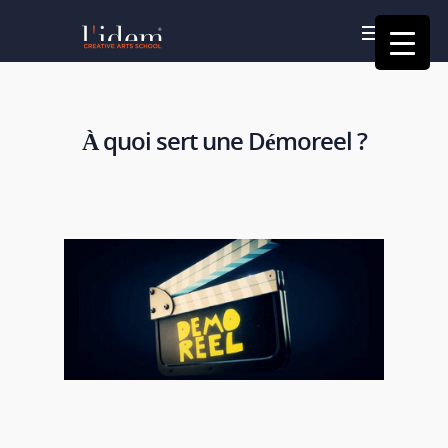
À quoi sert une Démoreel ?