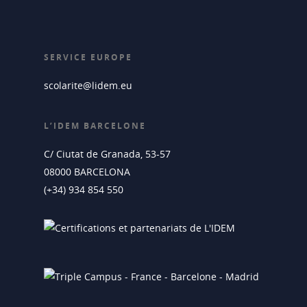
SERVICE EUROPE
scolarite@lidem.eu
L’IDEM BARCELONE
C/ Ciutat de Granada, 53-57
08000 BARCELONA
(+34) 934 854 550