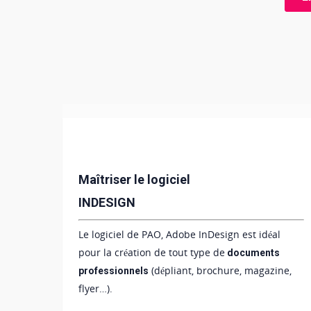
Maîtriser le logiciel
INDESIGN
Le logiciel de PAO, Adobe InDesign est idéal
pour la création de tout type de
documents
(dépliant, brochure, magazine,
professionnels
flyer…).