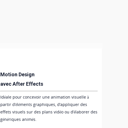
Motion Design
avec After Effects
Idéale pour concevoir une animation visuelle à
partir d’éléments graphiques, d’appliquer des
effets visuels sur des plans vidéo ou d’élaborer des
génériques animés.