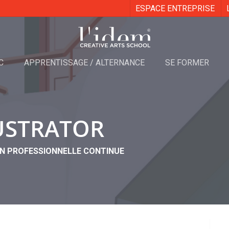
ESPACE ENTREPRISE
C
APPRENTISSAGE / ALTERNANCE
SE FORMER
USTRATOR
N PROFESSIONNELLE CONTINUE