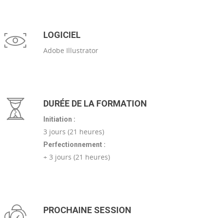
LOGICIEL
Adobe Illustrator
DURÉE DE LA FORMATION
Initiation :
3 jours (21 heures)
Perfectionnement :
+ 3 jours (21 heures)
PROCHAINE SESSION