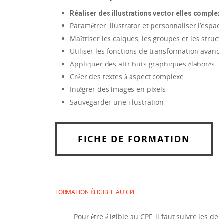
Réaliser des illustrations vectorielles compl
Paramétrer Illustrator et personnaliser l’espac
Maîtriser les calques, les groupes et les str
Utiliser les fonctions de transformation avan
Appliquer des attributs graphiques élaborés
Créer des textes à aspect complexe
Intégrer des images en pixels
Sauvegarder une illustration
FICHE DE FORMATION
FORMATION ÉLIGIBLE AU CPF
Pour être éligible au CPF, il faut suivre les