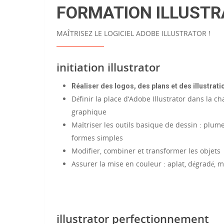
FORMATION ILLUST
MAÎTRISEZ LE LOGICIEL ADOBE ILLUSTRATOR !
initiation illustrator
Réaliser des logos, des plans et des illustrati
Définir la place d‘Adobe Illustrator dans la c
graphique
Maîtriser les outils basique de dessin : plum
formes simples
Modifier, combiner et transformer les objets
Assurer la mise en couleur : aplat, dégradé, 
illustrator perfectionnement