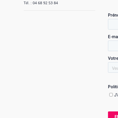
Tél. : 04 68 92 53 84