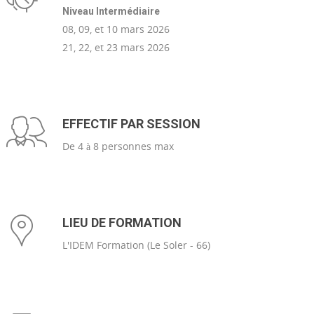
Niveau Intermédiaire
08, 09, et 10 mars 2026
21, 22, et 23 mars 2026
EFFECTIF PAR SESSION
De 4 à 8 personnes max
LIEU DE FORMATION
L'IDEM Formation (Le Soler - 66)