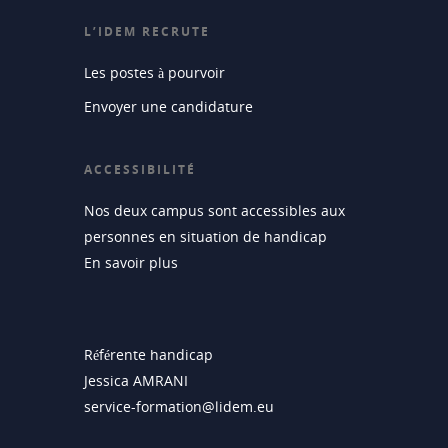
L’IDEM RECRUTE
Les postes à pourvoir
Envoyer une candidature
ACCESSIBILITÉ
Nos deux campus sont accessibles aux
personnes en situation de handicap
En savoir plus
Référente handicap
Jessica AMRANI
service-formation@lidem.eu