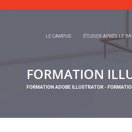
LE CAMPUS
ÉTUDIER APRÈS LE BA
FORMATION ILL
FORMATION ADOBE ILLUSTRATOR - FORMATIO