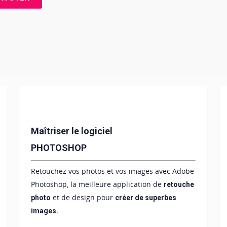
Maîtriser le logiciel
PHOTOSHOP
Retouchez vos photos et vos images avec Adobe
Photoshop, la meilleure application de
retouche
et de design pour
photo
créer de superbes
images.