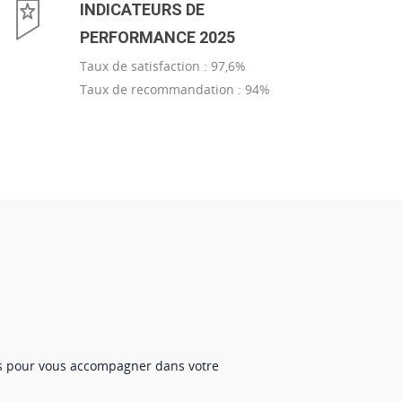
INDICATEURS DE
PERFORMANCE 2025
Taux de satisfaction : 97,6%
Taux de recommandation : 94%
us pour vous accompagner dans votre